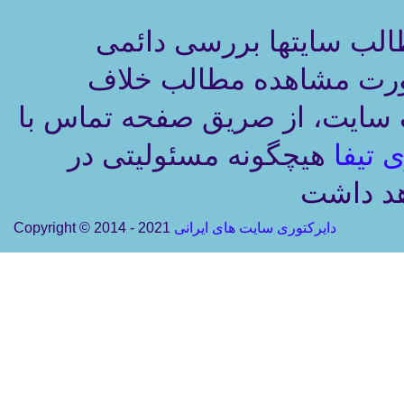
طالب سایتها بررسی دائمی
صورت مشاهده مطالب خلاف
ک سایت، از صریق صفحه تماس با
 تیفا
هیچگونه مسئولیتی در
دایرکتوری سایت های ایرانی
Copyright © 2014 - 2021