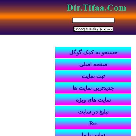
جستجو به کمک گوگل
صفحه اصلی
ثبت سایت
جدیدترین سایت ها
سایت های ویژه
تبلیغ در سایت
Rss
تماس با ما